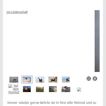
I
mmer wieder gerne kehrte sie in ihre alte Heimat und zu