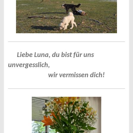
Liebe Luna, du bist für uns
unvergesslich,
wir vermissen dich!