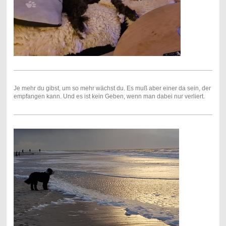
Je mehr du gibst, um so mehr wächst du. Es muß aber einer da sein, der
empfangen kann. Und es ist kein Geben, wenn man dabei nur verliert.