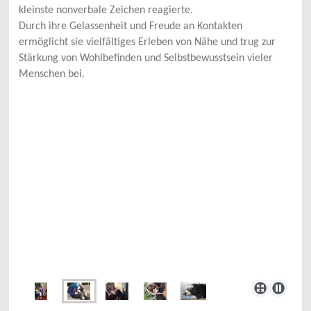
kleinste nonverbale Zeichen reagierte.
Durch ihre Gelassenheit und Freude an Kontakten
ermöglicht sie vielfältiges Erleben von Nähe und trug zur
Stärkung von Wohlbefinden und Selbstbewusstsein vieler
Menschen bei.