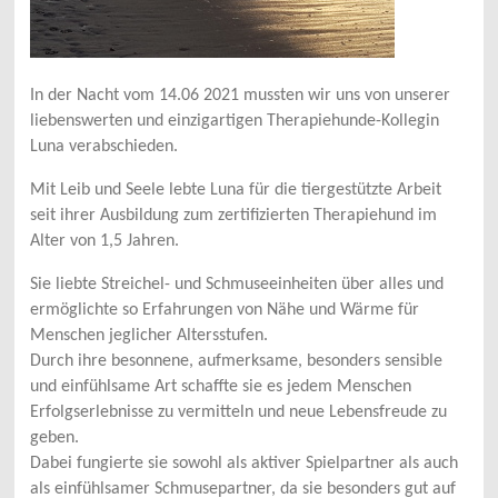
In der Nacht vom 14.06 2021 mussten wir uns von unserer
liebenswerten und einzigartigen Therapiehunde-Kollegin
Luna verabschieden.
Mit Leib und Seele lebte Luna für die tiergestützte Arbeit
seit ihrer Ausbildung zum zertifizierten Therapiehund im
Alter von 1,5 Jahren.
Sie liebte Streichel- und Schmuseeinheiten über alles und
ermöglichte so Erfahrungen von Nähe und Wärme für
Menschen jeglicher Altersstufen.
Durch ihre besonnene, aufmerksame, besonders sensible
und einfühlsame Art schaffte sie es jedem Menschen
Erfolgserlebnisse zu vermitteln und neue Lebensfreude zu
geben.
Dabei fungierte sie sowohl als aktiver Spielpartner als auch
als einfühlsamer Schmusepartner, da sie besonders gut auf