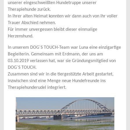
unserer eingeschweißten Hundetruppe unserer
Therapiehunde zurück.
In ihrer alten Heimat konnten wir dann auch von ihr voller
Trauer Abschied nehmen.
Für immer unvergessen bleibt dieser einmalige
Herzenshund.
In unserem DOG´S TOUCH-Team war Luna eine einzigartige
Begleiterin. Gemeinsam mit Erdmann, der uns am
03.10.2019 verlassen hat, war sie Gründungsmitglied von
DOG´S TOUCH.
Zusammen sind wir in die tiergestützte Arbeit ge
startet,
inzwischen sind eine Menge neue Hundefreunde ins
Therapiehunderudel integriert.