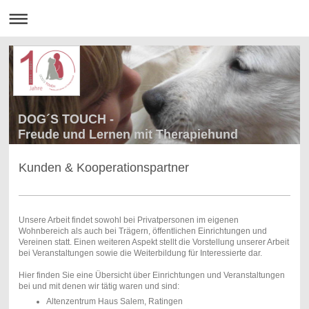
DOG´S TOUCH -
Freude und Lernen mit Therapiehund
Kunden & Kooperationspartner
Unsere Arbeit findet sowohl bei Privatpersonen im eigenen
Wohnbereich als auch bei Trägern, öffentlichen Einrichtungen und
Vereinen statt. Einen weiteren Aspekt stellt die Vorstellung unserer Arbeit
bei Veranstaltungen sowie die Weiterbildung für Interessierte dar.
Hier finden Sie eine Übersicht über Einrichtungen und Veranstaltungen
bei und mit denen wir tätig waren und sind:
Altenzentrum Haus Salem, Ratingen