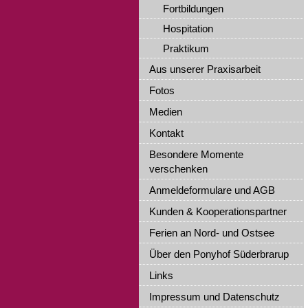
Fortbildungen
Hospitation
Praktikum
Aus unserer Praxisarbeit
Fotos
Medien
Kontakt
Besondere Momente
verschenken
Anmeldeformulare und AGB
Kunden & Kooperationspartner
Ferien an Nord- und Ostsee
Über den Ponyhof Süderbrarup
Links
Impressum und Datenschutz