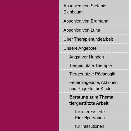
Abschied von Stefanie
Eichbaum
Abschied von Erdmann
Abschied von Luna
Über Therapiehundearbeit
Unsere Angebote
Angst vor Hunden
Tiergestützte Therapie
Tiergestützte Pädagogik
Ferienangebote, Aktionen
und Projekte für Kinder
Beratung zum Thema
tiergestützte Arbeit
für interessierte
Einzelpersonen
für Institutionen