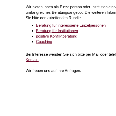
Wir bieten Ihnen als Einzelperson oder Institution ein v
umfangreiches Beratungsangebot. Die weiteren Info
Sie bitte der zutreffenden Rubrik:
Beratung für interessierte Einzelpersonen
Beratung für Institutionen
positive Konfliktberatung
Coaching
Bei Interesse wenden Sie sich bitte per Mail oder tele
Kontakt
.
Wir freuen uns auf Ihre Anfragen.