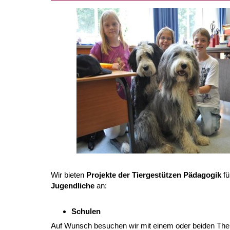
Wir bieten
Projekte der Tiergestützen Pädagogik
fü
Jugendliche
an:
Schulen
Auf Wunsch besuchen wir mit einem oder beiden Th