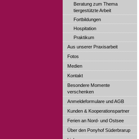
Beratung zum Thema
tiergestützte Arbeit
Fortbildungen
Hospitation
Praktikum
Aus unserer Praxisarbeit
Fotos
Medien
Kontakt
Besondere Momente
verschenken
Anmeldeformulare und AGB
Kunden & Kooperationspartner
Ferien an Nord- und Ostsee
Über den Ponyhof Süderbrarup