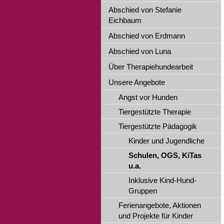
Abschied von Stefanie
Eichbaum
Abschied von Erdmann
Abschied von Luna
Über Therapiehundearbeit
Unsere Angebote
Angst vor Hunden
Tiergestützte Therapie
Tiergestützte Pädagogik
Kinder und Jugendliche
Schulen, OGS, KiTas
u.a.
Inklusive Kind-Hund-
Gruppen
Ferienangebote, Aktionen
und Projekte für Kinder