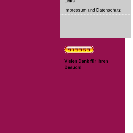
Links
Impressum und Datenschutz
Vielen Dank für Ihren
Besuch!