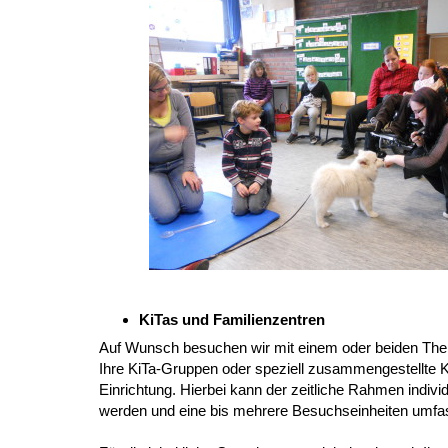
KiTas und Familienzentren
Auf Wunsch besuchen wir mit einem oder beiden Th
Ihre KiTa-Gruppe n oder speziell zusammengestellte 
Einrichtung. Hierbei kann der zeitliche Rahmen indiv
werden und eine bis mehrere Besuchseinheiten umfa