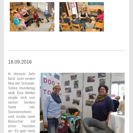
18.09.2016
In diesem Jahr
fand zum ersten
Mal der Schwab-
Tolles Hundetag
statt. Das Wetter
zeigte sich von
seiner besten
Seite mit
Sonnenschein
und lockte viele
Besucher mit
ihren Hunden
an. Es gab viele