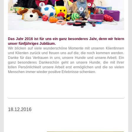
Das Jahr 2016 ist für uns ein ganz besonderes Jahr, denn wir feiern
unser fünfjähriges Jubiläum.
Wir blicken auf viele wunderschöne Momente mit unseren Klientinnen
und Klienten zurück und freuen uns auf die, die noch kommen werden.
Danke für das Vertrauen in uns, unsere Hunde und unsere Arbeit. Ein
ganz besonderes Dankeschön geht an unsere Hunde, die mit ihrer
tollen Persönlichkeit unsere Arbeit erst ermöglichen und die so vielen
Menschen immer wieder positive Erlebnisse schenken.
18.12.2016