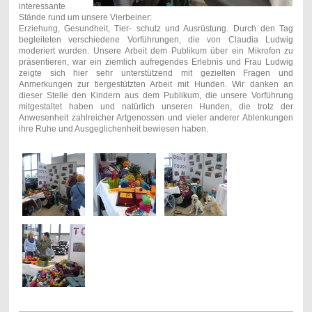
interessante
Stände rund um unsere Vierbeiner:
Erziehung, Gesundheit, Tier- schutz und Ausrüstung. Durch den Tag
begleiteten verschiedene Vorführungen, die von Claudia Ludwig
moderiert wurden. Unsere Arbeit dem Publikum über ein Mikrofon zu
präsentieren, war ein ziemlich aufregendes Erlebnis und Frau Ludwig
zeigte sich hier sehr unterstützend mit gezielten Fragen und
Anmerkungen zur tiergestützten Arbeit mit Hunden. Wir danken an
dieser Stelle den Kindern aus dem Publikum, die unsere Vorführung
mitgestaltet haben und natürlich unseren Hunden, die trotz der
Anwesenheit zahlreicher Artgenossen und vieler anderer Ablenkungen
ihre Ruhe und Ausgeglichenheit bewiesen haben.