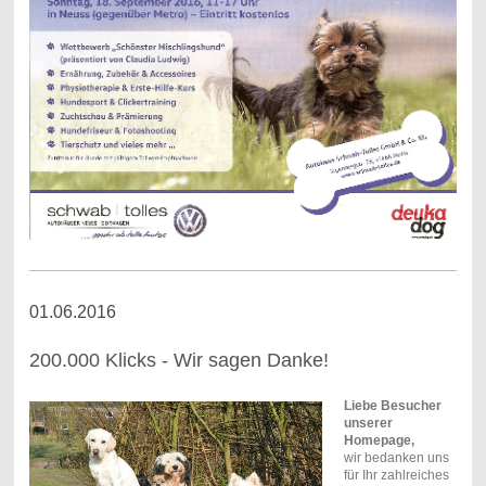
01.06.2016
200.000 Klicks - Wir sagen Danke!
Liebe Besucher
unserer
Homepage,
wir bedanken uns
für Ihr zahlreiches