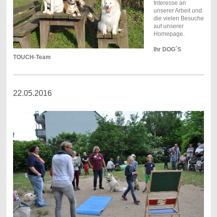
Interesse an
unserer Arbeit und
die vielen Besuche
auf unserer
Homepage.
Ihr DOG´S
TOUCH-Team
22.05.2016