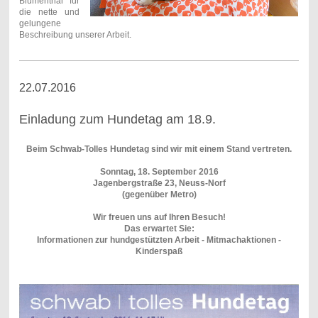
Blumenthal für
die nette und
gelungene
Beschreibung unserer Arbeit.
22.07.2016
Einladung zum Hundetag am 18.9.
Beim Schwab-Tolles Hundetag sind wir mit einem Stand vertreten.
Sonntag, 18. September 2016
Jagenbergstraße 23, Neuss-Norf
(gegenüber Metro)
Wir freuen uns auf Ihren Besuch!
Das erwartet Sie:
Informationen zur hundgestützten Arbeit - Mitmachaktionen -
Kinderspaß