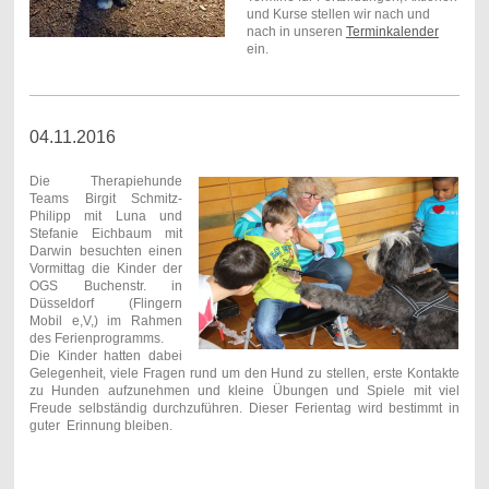
und Kurse stellen wir nach und
nach in unseren
Terminkalender
ein.
04.11.2016
Die Therapiehunde
Teams Birgit Schmitz-
Philipp mit Luna und
Stefanie Eichbaum mit
Darwin besuchten einen
Vormittag die Kinder der
OGS Buchenstr. in
Düsseldorf (Flingern
Mobil e,V,) im Rahmen
des Ferienprogramms.
Die Kinder hatten dabei
Gelegenheit, viele Fragen rund um den Hund zu stellen, erste Kontakte
zu Hunden aufzunehmen und kleine Übungen und Spiele mit viel
Freude selbständig durchzuführen. Dieser Ferientag wird bestimmt in
guter Erinnung bleiben.