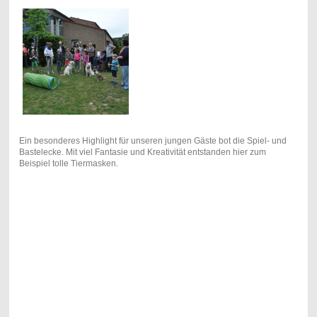
Ein besonderes Highlight für unseren jungen Gäste bot die Spiel- und
Bastelecke. Mit viel Fantasie und Kreativität entstanden hier zum
Beispiel tolle Tiermasken.