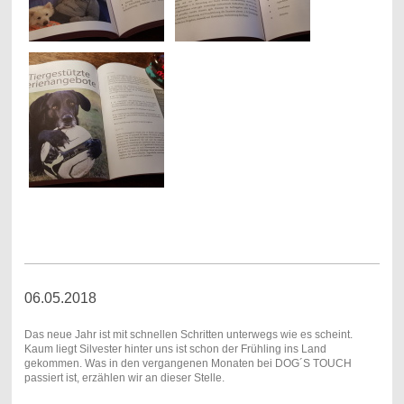
06.05.2018
Das neue Jahr ist mit schnellen Schritten unterwegs wie es scheint.
Kaum liegt Silvester hinter uns ist schon der Frühling ins Land
gekommen. Was in den vergangenen Monaten bei DOG´S TOUCH
passiert ist, erzählen wir an dieser Stelle.