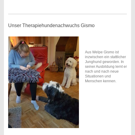
Unser Therapiehundenachwuchs Gismo
Aus Welpe Gismo ist
inzwischen ein stattlicher
Junghund geworden. In
seiner Ausbildung lernt er
nach und nach neue
Situationen und
Menschen kennen.