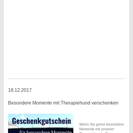
18.12.2017
Besondere Momente mit Therapiehund verschenken
Wenn Sie gerne besondere
Momente mit unseren