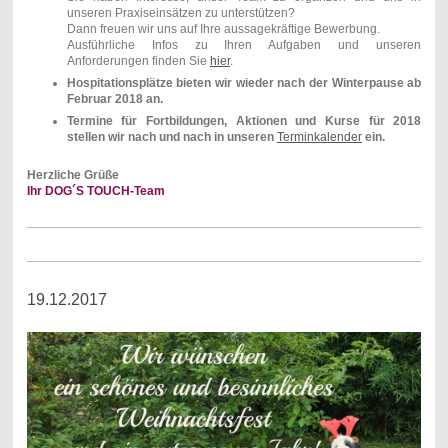
unseren Praxiseinsätzen zu unterstützen?
Dann freuen wir uns auf Ihre aussagekräftige Bewerbung.
Ausführliche Infos zu Ihren Aufgaben und unseren
Anforderungen finden Sie
hier
.
Hospitationsplätze bieten wir wieder nach der Winterpause ab
Februar 2018 an.
Termine für Fortbildungen, Aktionen und Kurse für 2018
stellen wir nach und nach in unseren
Terminkalender
ein.
Herzliche Grüße
Ihr DOG´S TOUCH-Team
19.12.2017