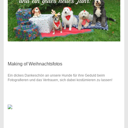
Making of Weihnachtsfotos
Ein dickes Dankeschön an unsere Hunde für ihre Geduld beim
Fotografieren und das Vertrauen, sich dabei kostümieren zu lassen!