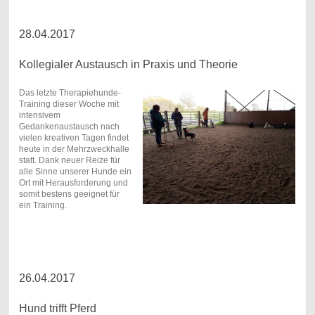
28.04.2017
Kollegialer Austausch in Praxis und Theorie
Das letzte Therapiehunde-
Training dieser Woche mit
intensivem
Gedankenaustausch nach
vielen kreativen Tagen findet
heute in der Mehrzweckhalle
statt. Dank neuer Reize für
alle Sinne unserer Hunde ein
Ort mit Herausforderung und
somit bestens geeignet für
ein Training.
26.04.2017
Hund trifft Pferd