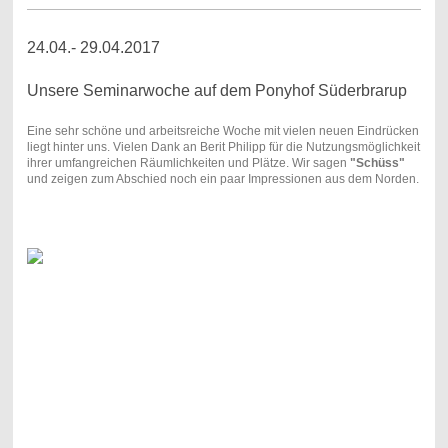
24.04.- 29.04.2017
Unsere Seminarwoche auf dem Ponyhof Süderbrarup
Eine sehr schöne und arbeitsreiche Woche mit vielen neuen Eindrücken
liegt hinter uns. Vielen Dank an Berit Philipp für die Nutzungsmöglichkeit
ihrer umfangreichen Räumlichkeiten und Plätze. Wir sagen
"Schüss"
und zeigen zum Abschied noch ein paar Impressionen aus dem Norden.