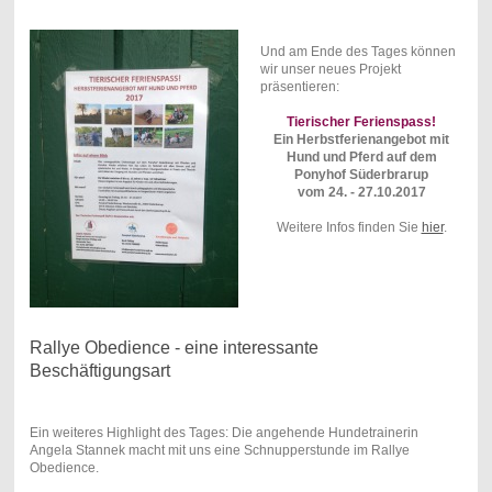
Und am Ende des Tages können
wir unser neues Projekt
präsentieren:
Tierischer Ferienspass!
Ein Herbstferienangebot mit
Hund und Pferd auf dem
Ponyhof Süderbrarup
vom 24. - 27.10.2017
Weitere Infos finden Sie
hier
.
Rallye Obedience - eine interessante
Beschäftigungsart
Ein weiteres Highlight des Tages: Die angehende Hundetrainerin
Angela Stannek macht mit uns eine Schnupperstunde im Rallye
Obedience.