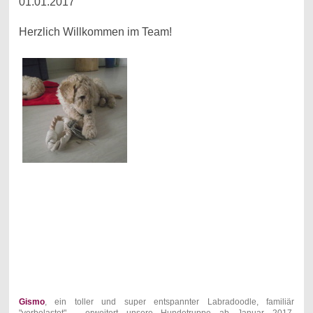
01.01.2017
Herzlich Willkommen im Team!
Gismo
, ein toller und super entspannter Labradoodle, familiär