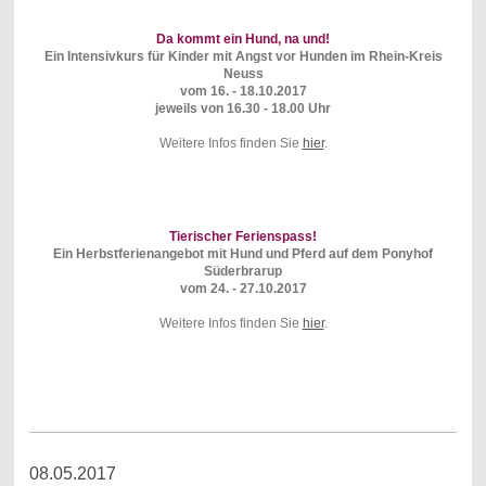
Da kommt ein Hund, na und!
Ein Intensivkurs für Kinder mit Angst vor Hunden im Rhein-Kreis
Neuss
vom 16. - 18.10.2017
jeweils von 16.30 - 18.00 Uhr
Weitere Infos finden Sie
hier
.
Tierischer Ferienspass!
Ein Herbstferienangebot mit Hund und Pferd auf dem Ponyhof
Süderbrarup
vom 24. - 27.10.2017
Weitere Infos finden Sie
hier
.
08.05.2017